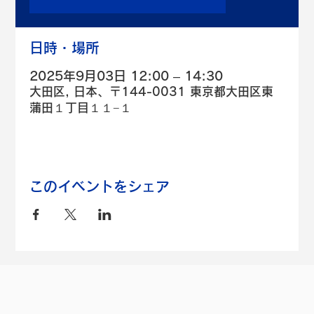
日時・場所
2025年9月03日 12:00 – 14:30
大田区, 日本、〒144-0031 東京都大田区東
蒲田１丁目１１−１
このイベントをシェア