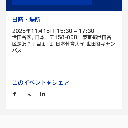
日時・場所
2025年11月15日 15:30 – 17:30
世田谷区, 日本、〒158-0081 東京都世田谷
区深沢７丁目１−１ 日本体育大学 世田谷キャン
パス
このイベントをシェア