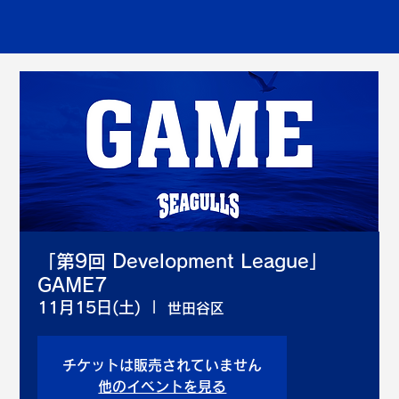
「第9回 Development League」
GAME7
11月15日(土)
  |  
世田谷区
チケットは販売されていません
他のイベントを見る