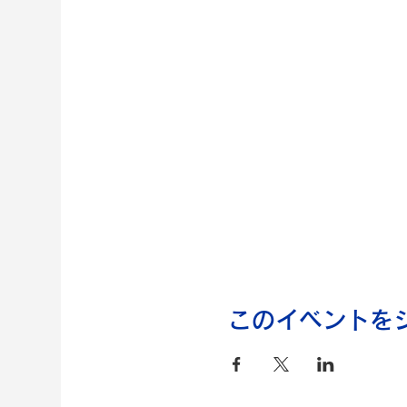
このイベントを