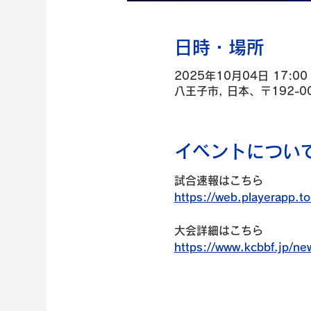
日時・場所
2025年10月04日 17:00 
八王子市, 日本、〒192-
イベントについ
試合速報はこちら
https://web.playerapp.t
大会詳細はこちら
https://www.kcbbf.jp/new