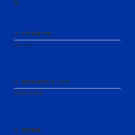
校
Q. 好きな食べ物
ラーメン
Q. 競技を始めたきっかけ
兄がしてから
Q. 競技実績