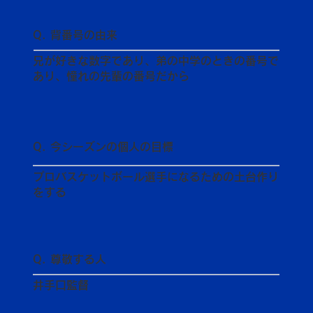
Q. 背番号の由来
兄が好きな数字であり、弟の中学のときの番号で
あり、憧れの先輩の番号だから
Q. 今シーズンの個人の目標
プロバスケットボール選手になるための土台作り
をする
Q. 尊敬する人
井手口監督