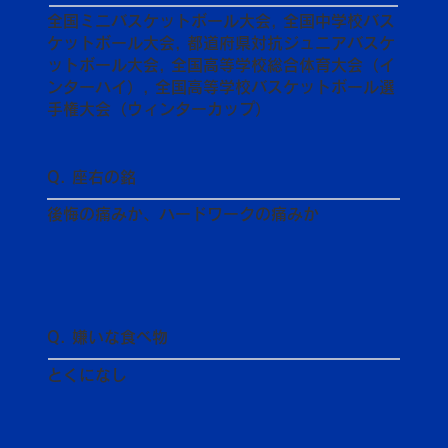
全国ミニバスケットボール大会, 全国中学校バス
ケットボール大会, 都道府県対抗ジュニアバスケ
ットボール大会, 全国高等学校総合体育大会（イ
ンターハイ）, 全国高等学校バスケットボール選
手権大会（ウィンターカップ）
Q. 座右の銘
後悔の痛みか、ハードワークの痛みか
Q. 嫌いな食べ物
とくになし