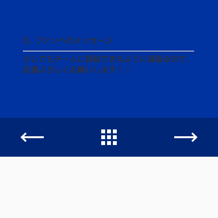
Q. ファンへのメッセージ
少しでもチームに貢献できるように頑張るので、
応援よろしくお願いします！！