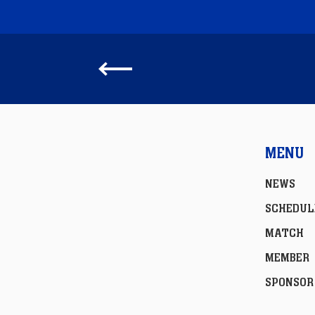
MENU
NEWS
SCHEDUL
MATCH
MEMBER
SPONSOR