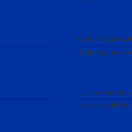
Q. 今シーズンの個人の
常に自分の出せるベスト
Q. ファンへのメッセー
今シーズンも応援よろし