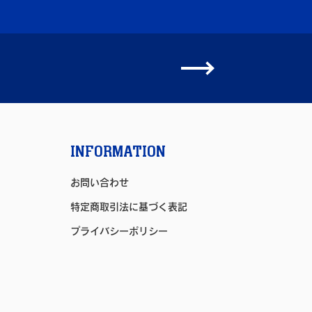
INFORMATION
お問い合わせ
特定商取引法に基づく表記
プライバシーポリシー