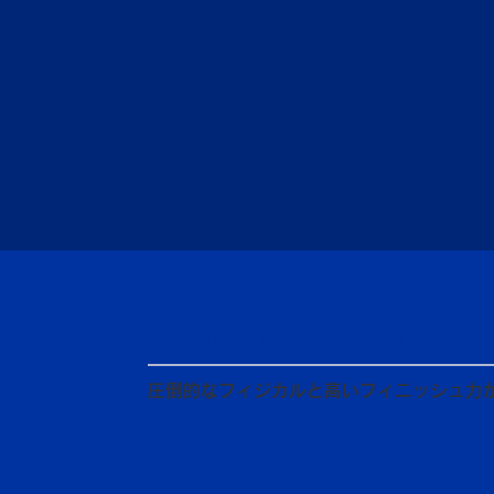
MEMBER INTRODUCTION
圧倒的なフィジカルと高いフィニッシュ力