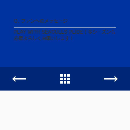
Q. ファンへのメッセージ
PLAY WITH SEAGULLS PLIDE！今シーズンも
応援よろしくお願いします！