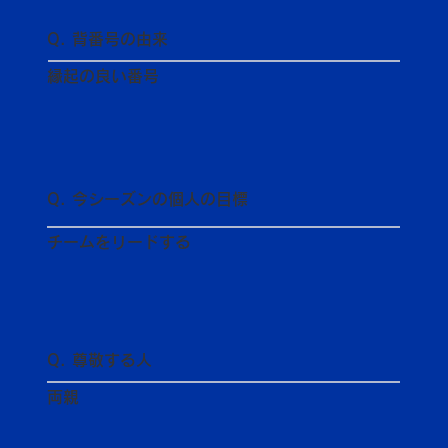
Q. 背番号の由来
縁起の良い番号
Q. 今シーズンの個人の目標
チームをリードする
Q. 尊敬する人
両親