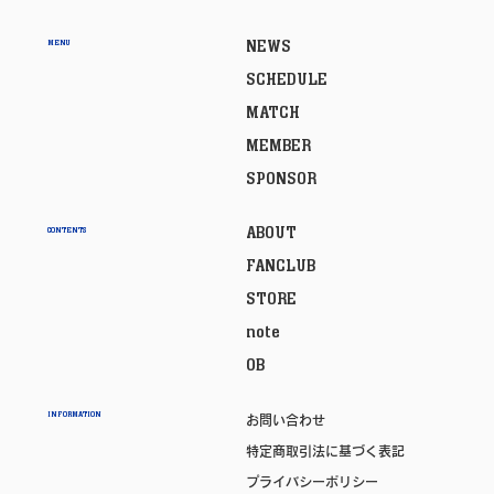
NEWS
MENU
SCHEDULE
MATCH
MEMBER
SPONSOR
ABOUT
CONTENTS
FANCLUB
STORE
note
OB
INFORMATION
お問い合わせ
特定商取引法に基づく表記
プライバシーポリシー