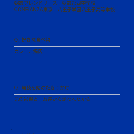
朝霞フレンドリーズ 朝霞第四中学校
CONFIANZA東京 八王子学園八王子高等学校
Q. 好きな食べ物
カレー、焼肉
Q. 競技を始めたきっかけ
兄の影響と、友達から誘われたから