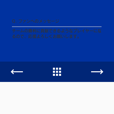
Q. ファンへのメッセージ
チームの勝利に貢献できるようなプレイヤーにな
るので、応援よろしくお願いします。