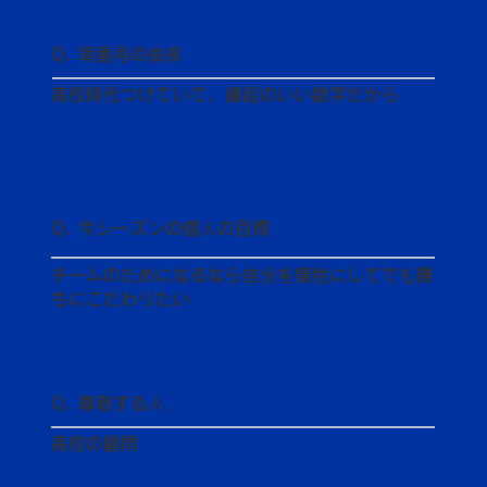
Q. 背番号の由来
高校時代つけていて、縁起のいい数字だから
Q. 今シーズンの個人の目標
チームのためになるなら自分を犠牲にしてでも勝
ちにこだわりたい
Q. 尊敬する人
高校の顧問