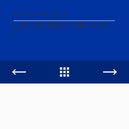
Q. ファンへのメッセージ
A・Bチーム共に応援よろしくお願いいたしま
す！