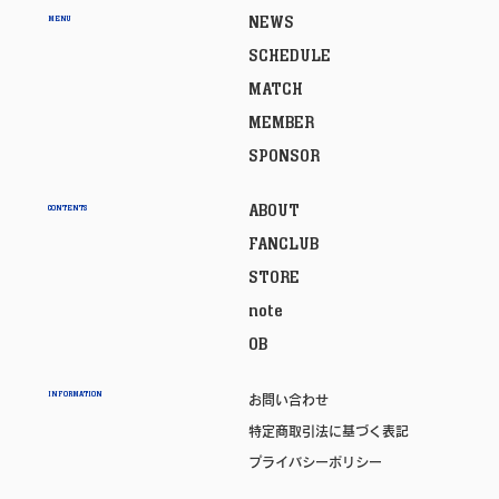
NEWS
MENU
SCHEDULE
MATCH
MEMBER
SPONSOR
ABOUT
CONTENTS
FANCLUB
STORE
note
OB
INFORMATION
お問い合わせ
特定商取引法に基づく表記
プライバシーポリシー