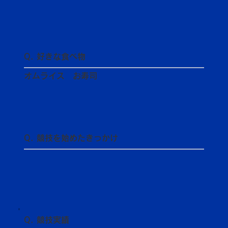
Q. 好きな食べ物
オムライス お寿司
Q. 競技を始めたきっかけ
Q. 競技実績