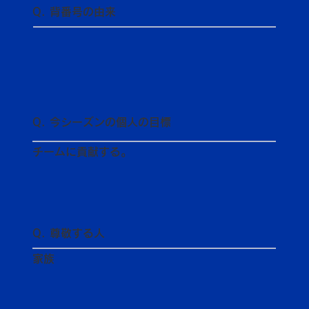
Q. 背番号の由来
Q. 今シーズンの個人の目標
チームに貢献する。
Q. 尊敬する人
家族