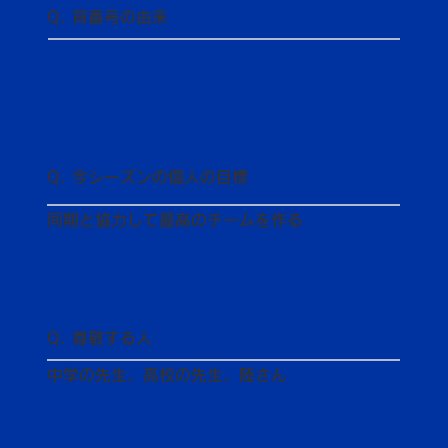
Q. 背番号の由来
Q. 今シーズンの個人の目標
同期と協力して最高のチームを作る
Q. 尊敬する人
中学の先生、高校の先生、陸さん