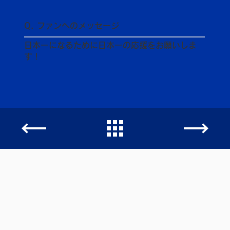
Q. ファンへのメッセージ
日本一になるために日本一の応援をお願いしま
す！