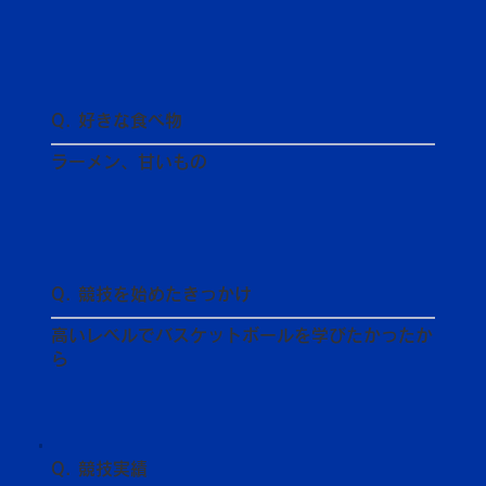
Q. 好きな食べ物
ラーメン、甘いもの
Q. 競技を始めたきっかけ
高いレベルでバスケットボールを学びたかったか
ら
Q. 競技実績