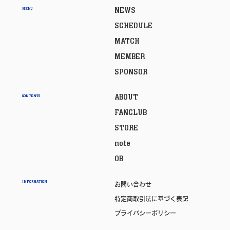
NEWS
MENU
SCHEDULE
MATCH
MEMBER
SPONSOR
ABOUT
CONTENTS
FANCLUB
STORE
note
OB
INFORMATION
お問い合わせ
特定商取引法に基づく表記
プライバシーポリシー