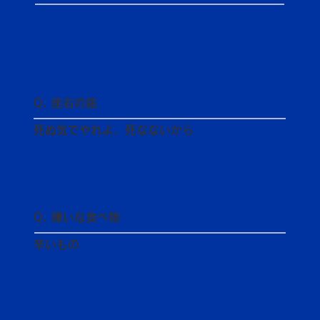
Q. 座右の銘
死ぬ気でやれよ、死なないから
Q. 嫌いな食べ物
辛いもの