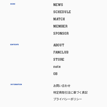
NEWS
MENU
SCHEDULE
MATCH
MEMBER
SPONSOR
ABOUT
CONTENTS
FANCLUB
STORE
note
OB
INFORMATION
お問い合わせ
特定商取引法に基づく表記
プライバシーポリシー