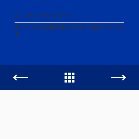
Q. ファンへのメッセージ
今シーズンも応援のほどよろしくお願いいたしま
す！