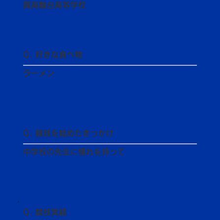
属高輪台高等学校
Q. 好きな食べ物
ラーメン
Q. 競技を始めたきっかけ
中学校の先生に憧れを持って
Q. 競技実績