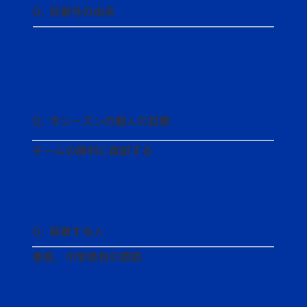
Q. 背番号の由来
Q. 今シーズンの個人の目標
チームの勝利に貢献する
Q. 尊敬する人
家族、中学高校の恩師