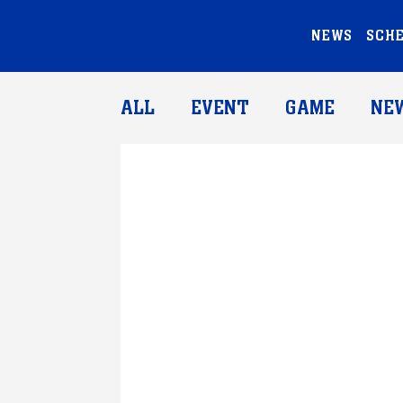
NEWS
SCH
ALL
EVENT
GAME
NE