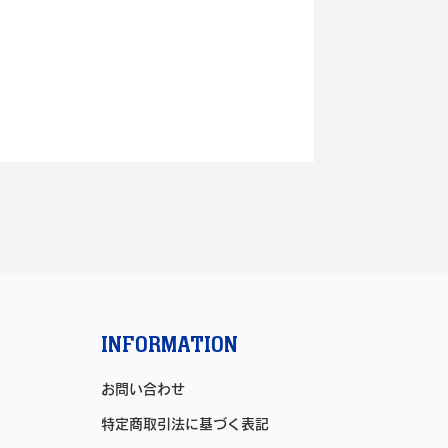
INFORMATION
お問い合わせ
特定商取引法に基づく表記