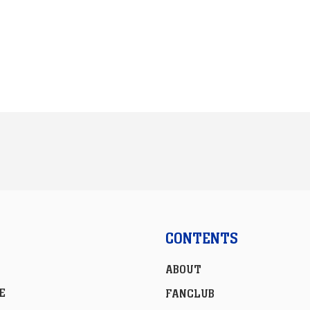
CONTENTS
ABOUT
E
FANCLUB