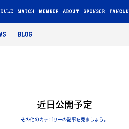
EDULE
MATCH
MEMBER
ABOUT
SPONSOR
FANCLU
WS
BLOG
近日公開予定
その他のカテゴリーの記事を見ましょう。