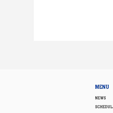
MENU
NEWS
SCHEDUL