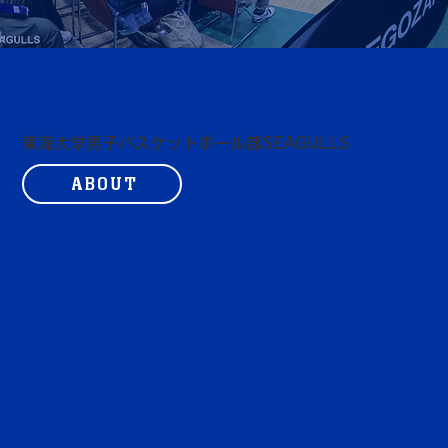
TOKAI SEAGULLS
東海大学男子バスケットボール部SEAGULLS
ABOUT