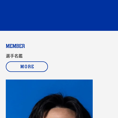
MEMBER
選手名鑑
MORE