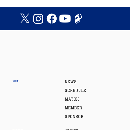
NEWS
MENU
SCHEDULE
MATCH
MEMBER
SPONSOR